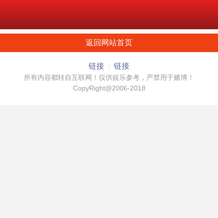
返回网站首页
链接
链接
所有内容都转自互联网！仅供娱乐参考，严禁用于赌博！
CopyRight@2006-2018